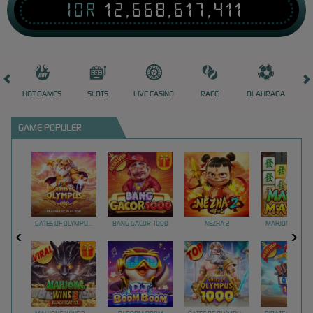
IDR
12,668,617,411
HOT GAMES
SLOTS
LIVE CASINO
RACE
OLAHRAGA
CRA
GAME POPULER
GATES OF OLYMPUS POP
BANG GACOR 1000
NEZHA 2
MAHJONG MAX