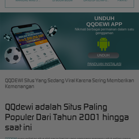
MAHJONG WINS 3 – BLACK SCATTER
DJ BOOM BOOM
GATES OF OLYMPUS 1000
PIRATE QUEST 1
UNDUH
QQDEWI APP
Nikmati berbagai permainan dalam satu
genggaman
UNDUH
PANDUAN INSTALASI
QQDEWI Situs Yang Sedang Viral Karena Sering Memberikan
Kemenangan
QQdewi adalah Situs Paling
Populer Dari Tahun 2001 hingga
saat ini
QQDEWI
menyediakan situs slot gacor hari ini yang gampang menang untuk setiap game