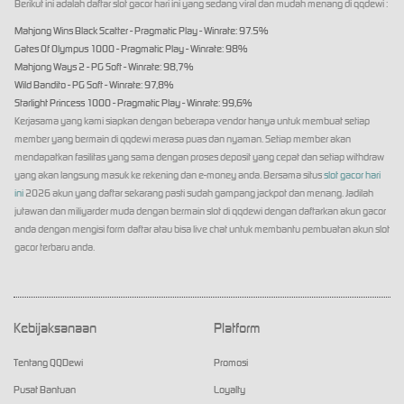
Berikut ini adalah daftar slot gacor hari ini yang sedang viral dan mudah menang di qqdewi :
Mahjong Wins Black Scatter - Pragmatic Play - Winrate: 97.5%
Gates Of Olympus 1000 - Pragmatic Play - Winrate: 98%
Mahjong Ways 2 - PG Soft - Winrate: 98,7%
Wild Bandito - PG Soft - Winrate: 97,8%
Starlight Princess 1000 - Pragmatic Play - Winrate: 99,6%
Kerjasama yang kami siapkan dengan beberapa vendor hanya untuk membuat setiap
member yang bermain di qqdewi merasa puas dan nyaman. Setiap member akan
mendapatkan fasilitas yang sama dengan proses deposit yang cepat dan setiap withdraw
yang akan langsung masuk ke rekening dan e-money anda. Bersama situs
slot gacor hari
ini
2026 akun yang daftar sekarang pasti sudah gampang jackpot dan menang. Jadilah
jutawan dan miliyarder muda dengan bermain slot di qqdewi dengan daftarkan akun gacor
anda dengan mengisi form daftar atau bisa live chat untuk membantu pembuatan akun slot
gacor terbaru anda.
Kebijaksanaan
Platform
Tentang QQDewi
Promosi
Pusat Bantuan
Loyalty