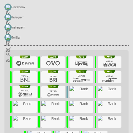
Facebook
Telegram
Instagram
Twitter