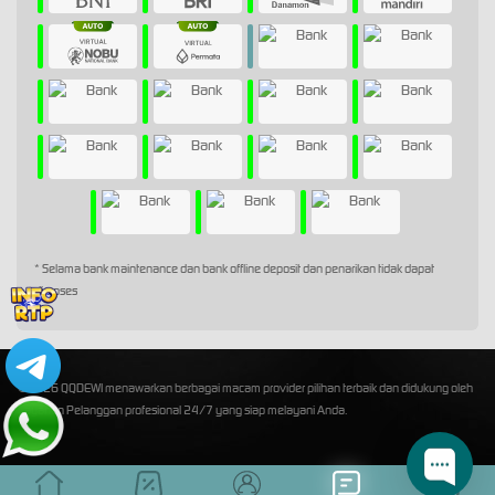
* Selama bank maintenance dan bank offline deposit dan penarikan tidak dapat
diproses
©2026 QQDEWI menawarkan berbagai macam provider pilihan terbaik dan didukung oleh
Layanan Pelanggan profesional 24/7 yang siap melayani Anda.