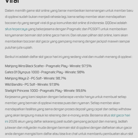
Viral
Dalam memilih game slot online yang benar memberikan kemenangan untuk member baru
di qqdewi sudah bukan menjadi rahasia lagi, karna setiap member akan mendapatkan
bocoran rtp yang sangat viral di grup komunitas slot online di indonesia. QQDewi adalah
situs terpercaya
yang bekerjasama dengan Pragmatic dan PGSOFT untuk memberikan
kenyamanan bermain slot online gacor hari ini. Dari ratusan pilihan slot online, kami akan
memberikan bocoran slot gacor yang gampang menang dengan jackpot maxwin sampai
puluhan juta rupiah.
Berikut ini adalah daftar slot gacor hari ini yang sedang viral dan mudah menang di qqdewi :
Mahjong Wins Black Scatter - Pragmatic Play - Winrate: 97.5%
Gates Of Olympus 1000 - Pragmatic Play - Winrate: 98%
Mahjong Ways 2 - PG Soft - Winrate: 98,7%
Wild Bandito - PG Soft - Winrate: 97,8%
Starlight Princess 1000 - Pragmatic Play - Winrate: 99,6%
Kerjasama yang kami siapkan dengan beberapa vendor hanya untuk membuat setiap
member yang bermain di qqdewi merasa puas dan nyaman. Setiap member akan
mendapatkan fasilitas yang sama dengan proses deposit yang cepat dan setiap withdraw
yang akan langsung masuk ke rekening dan e-money anda. Bersama situs
slot gacor hari
ini
2026 akun yang daftar sekarang pasti sudah gampang jackpot dan menang. Jadilah
jutawan dan miliyarder muda dengan bermain slot di qqdewi dengan daftarkan akun gacor
anda dengan mengisi form daftar atau bisa live chat untuk membantu pembuatan akun slot