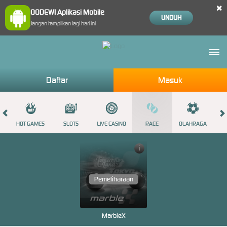
×
QQDEWI Aplikasi Mobile
UNDUH
Jangan tampilkan lagi hari ini
Daftar
Masuk
HOT GAMES
SLOTS
LIVE CASINO
RACE
OLAHRAGA
CRA
i
MarbleX