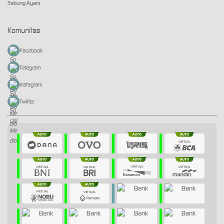
Sabung Ayam
Komunitas
Facebook
Telegram
Instagram
Twitter