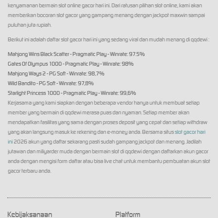
kenyamanan bermain slot online gacor hari ini. Dari ratusan pilihan slot online, kami akan
memberikan bocoran slot gacor yang gampang menang dengan jackpot maxwin sampai
puluhan juta rupiah.
Berikut ini adalah daftar slot gacor hari ini yang sedang viral dan mudah menang di qqdewi :
Mahjong Wins Black Scatter - Pragmatic Play - Winrate: 97.5%
Gates Of Olympus 1000 - Pragmatic Play - Winrate: 98%
Mahjong Ways 2 - PG Soft - Winrate: 98,7%
Wild Bandito - PG Soft - Winrate: 97,8%
Starlight Princess 1000 - Pragmatic Play - Winrate: 99,6%
Kerjasama yang kami siapkan dengan beberapa vendor hanya untuk membuat setiap
member yang bermain di qqdewi merasa puas dan nyaman. Setiap member akan
mendapatkan fasilitas yang sama dengan proses deposit yang cepat dan setiap withdraw
yang akan langsung masuk ke rekening dan e-money anda. Bersama situs
slot gacor hari
ini
2026 akun yang daftar sekarang pasti sudah gampang jackpot dan menang. Jadilah
jutawan dan miliyarder muda dengan bermain slot di qqdewi dengan daftarkan akun gacor
anda dengan mengisi form daftar atau bisa live chat untuk membantu pembuatan akun slot
gacor terbaru anda.
Kebijaksanaan
Platform