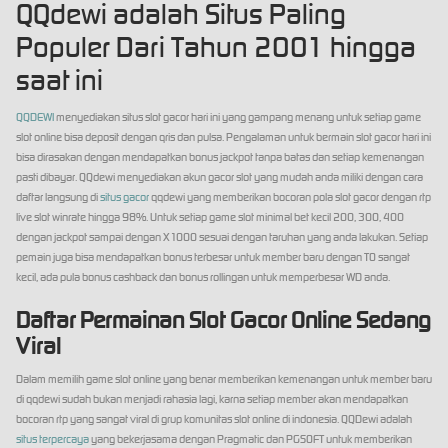
QQdewi adalah Situs Paling
Populer Dari Tahun 2001 hingga
saat ini
QQDEWI
menyediakan situs slot gacor hari ini yang gampang menang untuk setiap game
slot online bisa deposit dengan qris dan pulsa. Pengalaman untuk bermain slot gacor hari ini
bisa dirasakan dengan mendapatkan bonus jackpot tanpa batas dan setiap kemenangan
pasti dibayar. QQdewi menyediakan akun gacor slot yang mudah anda miliki dengan cara
daftar langsung di
situs gacor
qqdewi yang memberikan bocoran pola slot gacor dengan rtp
live slot winrate hingga 98%. Untuk setiap game slot minimal bet kecil 200, 300, 400
dengan jackpot sampai dengan X1000 sesuai dengan taruhan yang anda lakukan. Setiap
pemain juga bisa mendapatkan bonus terbesar untuk member baru dengan TO sangat
kecil, ada pula bonus cashback dan bonus rollingan untuk memperbesar WD anda.
Daftar Permainan Slot Gacor Online Sedang
Viral
Dalam memilih game slot online yang benar memberikan kemenangan untuk member baru
di qqdewi sudah bukan menjadi rahasia lagi, karna setiap member akan mendapatkan
bocoran rtp yang sangat viral di grup komunitas slot online di indonesia. QQDewi adalah
situs terpercaya
yang bekerjasama dengan Pragmatic dan PGSOFT untuk memberikan