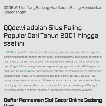
QQDEWI Situs Yang Sedang Viral Karena Sering Memberikan
Kemenangan
QQdewi adalah Situs Paling
Populer Dari Tahun 2001 hingga
saat ini
QQDEWI
menyediakan situs slot gacor hari ini yang gampang menang untuk setiap game
slot online bisa deposit dengan qris dan pulsa. Pengalaman untuk bermain slot gacor hari ini
bisa dirasakan dengan mendapatkan bonus jackpot tanpa batas dan setiap kemenangan
pasti dibayar. QQdewi menyediakan akun gacor slot yang mudah anda miliki dengan cara
daftar langsung di
situs gacor
qqdewi yang memberikan bocoran pola slot gacor dengan rtp
live slot winrate hingga 98%. Untuk setiap game slot minimal bet kecil 200, 300, 400
dengan jackpot sampai dengan X1000 sesuai dengan taruhan yang anda lakukan. Setiap
pemain juga bisa mendapatkan bonus terbesar untuk member baru dengan TO sangat
kecil, ada pula bonus cashback dan bonus rollingan untuk memperbesar WD anda.
Daftar Permainan Slot Gacor Online Sedang