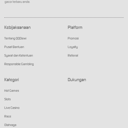
gacor terbaru anda.
Kebijaksanaan
Platform
Tentang QQDewi
Promosi
Pusat Bantuan
Loyalty
Syarat dan Ketentuan
Referral
Responsible Gambling
Kategori
Dukungan
Hot Games
Slots
Live Casino
Race
Olahraga