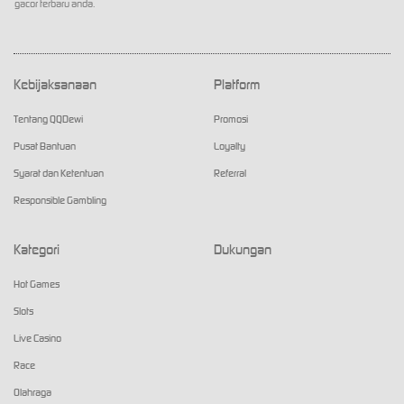
gacor terbaru anda.
Kebijaksanaan
Platform
Tentang QQDewi
Promosi
Pusat Bantuan
Loyalty
Syarat dan Ketentuan
Referral
Responsible Gambling
Kategori
Dukungan
Hot Games
Slots
Live Casino
Race
Olahraga