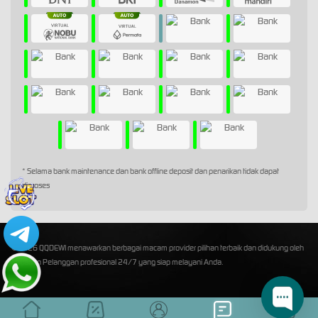
* Selama bank maintenance dan bank offline deposit dan penarikan tidak dapat
diproses
©2026 QQDEWI menawarkan berbagai macam provider pilihan terbaik dan didukung oleh
Layanan Pelanggan profesional 24/7 yang siap melayani Anda.