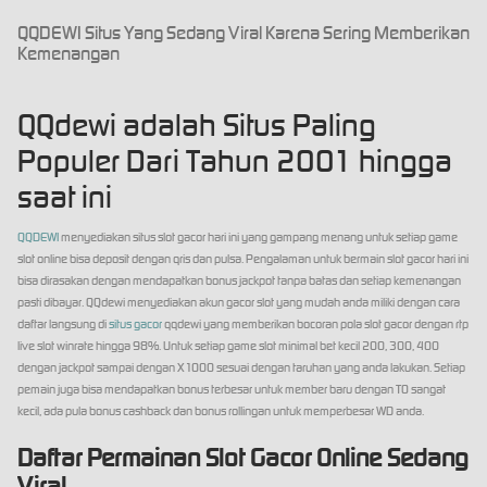
QQDEWI Situs Yang Sedang Viral Karena Sering Memberikan
Kemenangan
QQdewi adalah Situs Paling
Populer Dari Tahun 2001 hingga
saat ini
QQDEWI
menyediakan situs slot gacor hari ini yang gampang menang untuk setiap game
slot online bisa deposit dengan qris dan pulsa. Pengalaman untuk bermain slot gacor hari ini
bisa dirasakan dengan mendapatkan bonus jackpot tanpa batas dan setiap kemenangan
pasti dibayar. QQdewi menyediakan akun gacor slot yang mudah anda miliki dengan cara
daftar langsung di
situs gacor
qqdewi yang memberikan bocoran pola slot gacor dengan rtp
live slot winrate hingga 98%. Untuk setiap game slot minimal bet kecil 200, 300, 400
dengan jackpot sampai dengan X1000 sesuai dengan taruhan yang anda lakukan. Setiap
pemain juga bisa mendapatkan bonus terbesar untuk member baru dengan TO sangat
kecil, ada pula bonus cashback dan bonus rollingan untuk memperbesar WD anda.
Daftar Permainan Slot Gacor Online Sedang
Viral