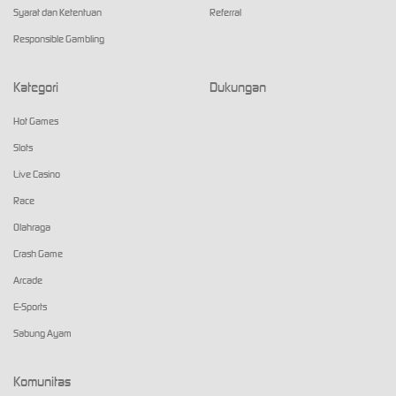
Syarat dan Ketentuan
Referral
Responsible Gambling
Kategori
Dukungan
Hot Games
Slots
Live Casino
Race
Olahraga
Crash Game
Arcade
E-Sports
Sabung Ayam
Komunitas