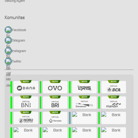
Sabung Ayam
Komunitas
Facebook
Telegram
Instagram
Twitter