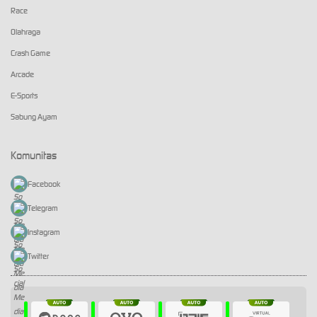
Race
Olahraga
Crash Game
Arcade
E-Sports
Sabung Ayam
Komunitas
Facebook
Telegram
Instagram
Twitter