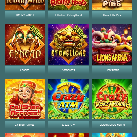
LUXURY WORLD
Little Red Riding Hood
Three Little Pigs
Ennead
Stonelions
Lion's area
Cai Shen Arrives!
Crazy ATM
Crazy Money Rolling