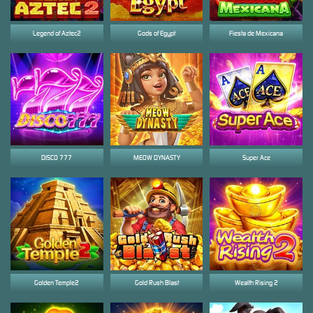
Legend of Aztec2
Gods of Egypt
Fiesta de Mexicana
DISCO 777
MEOW DYNASTY
Super Ace
Golden Temple2
Gold Rush Blast
Wealth Rising 2