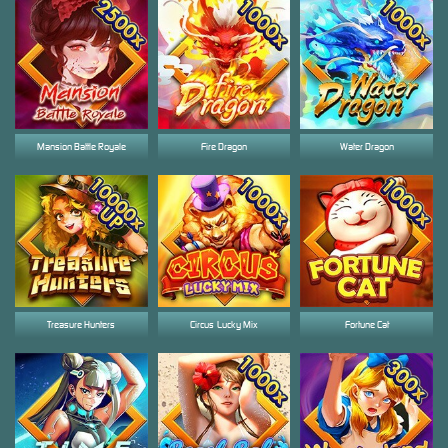
Mansion Battle Royale
Fire Dragon
Water Dragon
Treasure Hunters
Circus-Lucky Mix
Fortune Cat