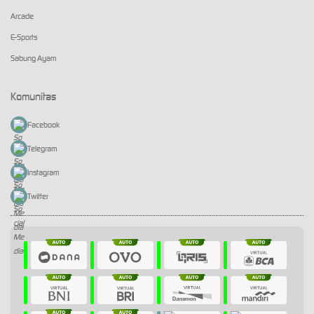
Arcade
E-Sports
Sabung Ayam
Komunitas
Facebook
Telegram
Instagram
Twitter