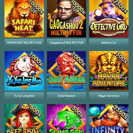
SAFARI HEAT-MULTIPLY FUN
Gaogashou2 MULTIPLY FUN
Detective Girl
Yu Yue Long Men
Ghost Mansion
Mayan Adventure