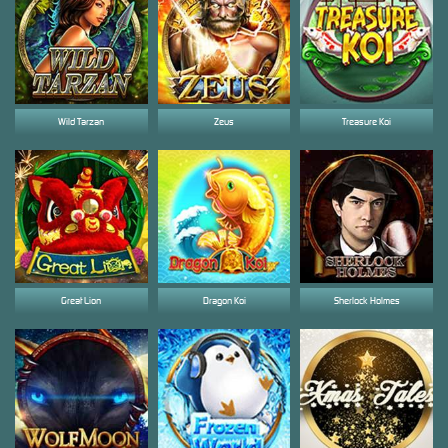
Wild Tarzan
Zeus
Treasure Koi
Great Lion
Dragon Koi
Sherlock Holmes