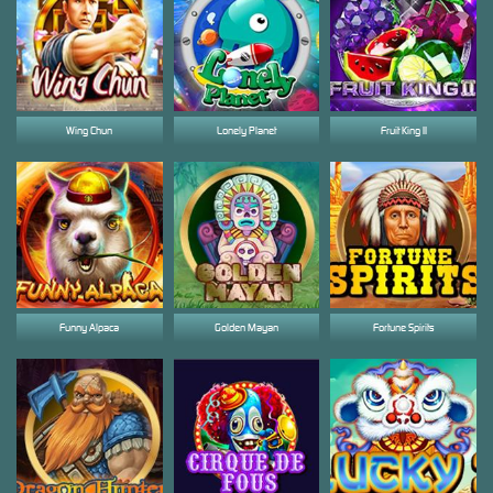
Wing Chun
Lonely Planet
Fruit King II
Funny Alpaca
Golden Mayan
Fortune Spirits