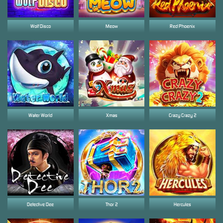
Wolf Disco
Meow
Red Phoenix
Water World
Xmas
Crazy Crazy 2
Detective Dee
Thor 2
Hercules