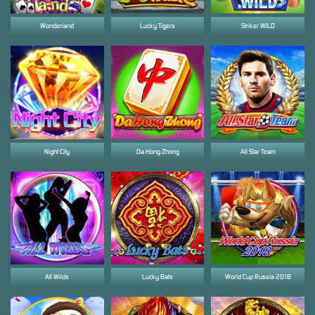
Wonderland
Lucky Tigers
Striker WILD
Night City
Da Hong Zhong
All Star Team
All Wilds
Lucky Bats
World Cup Russia 2018