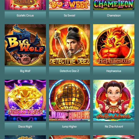
Ecstatic Circus
So Sweet
Chameleon
Big Wolf
Detective Dee 2
Hephaestus
Disco Night
Jump Higher
Ne Zha Advent