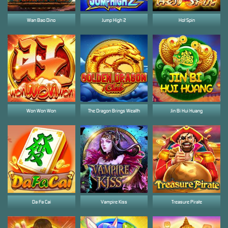
Wan Bao Dino
Jump High 2
Hot Spin
Won Won Won
The Dragon Brings Wealth
Jin Bi Hui Huang
Da Fa Cai
Vampire Kiss
Treasure Pirate