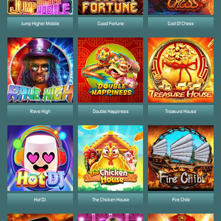
Jump Higher Mobile
Good Fortune
God Of Chess
Rave High
Double Happiness
Treasure House
Hot DJ
The Chicken House
Fire Chibi