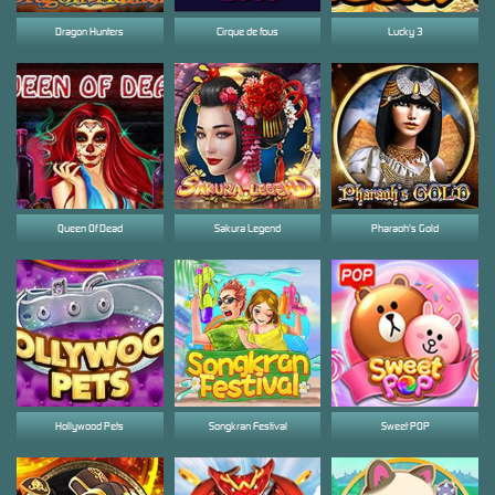
Dragon Hunters
Cirque de fous
Lucky 3
Queen Of Dead
Sakura Legend
Pharaoh's Gold
Hollywood Pets
Songkran Festival
Sweet POP