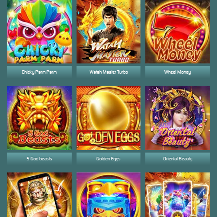
Chicky Parm Parm
Watah Master Turbo
Wheel Money
5 God beasts
Golden Eggs
Oriental Beauty