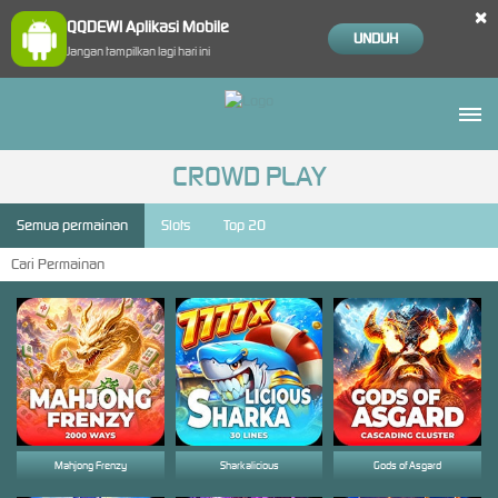
×
QQDEWI Aplikasi Mobile
UNDUH
Jangan tampilkan lagi hari ini
CROWD PLAY
Semua permainan
Slots
Top 20
Mahjong Frenzy
Sharkalicious
Gods of Asgard