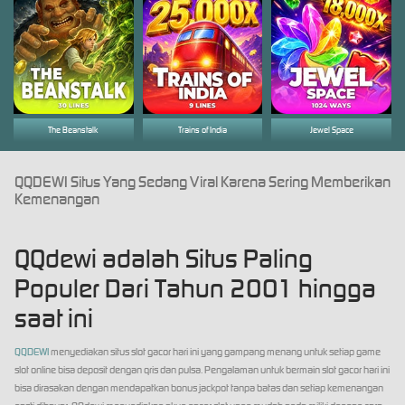
The Beanstalk
Trains of India
Jewel Space
QQDEWI Situs Yang Sedang Viral Karena Sering Memberikan
Kemenangan
QQdewi adalah Situs Paling
Populer Dari Tahun 2001 hingga
saat ini
QQDEWI
menyediakan situs slot gacor hari ini yang gampang menang untuk setiap game
slot online bisa deposit dengan qris dan pulsa. Pengalaman untuk bermain slot gacor hari ini
bisa dirasakan dengan mendapatkan bonus jackpot tanpa batas dan setiap kemenangan