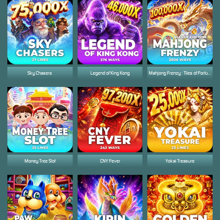
Sky Chasers
Legend of King Kong
Mahjong Frenzy : Tiles of Fortunes
Money Tree Slot
CNY Fever
Yokai Treasure