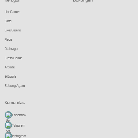
Hot Games
Slots
Live Casino
Race
Olahraga
Crash Game
Arcade
E-Sports
Sabung Ayam
Komunitas
Facebook
Telegram
Instagram