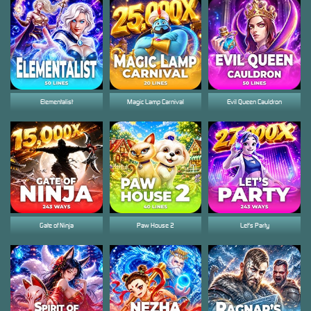
Elementalist
Magic Lamp Carnival
Evil Queen Cauldron
Gate of Ninja
Paw House 2
Let's Party