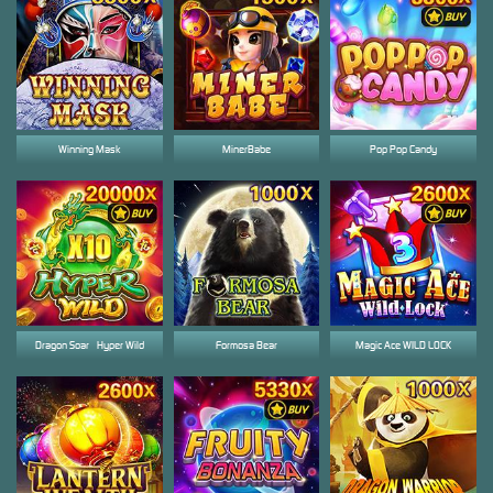
Winning Mask
MinerBabe
Pop Pop Candy
Dragon Soar - Hyper Wild
Formosa Bear
Magic Ace WILD LOCK