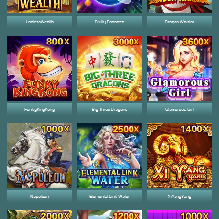
LanternWealth
Fruity Bonanza
Dragon Warrior
FunkyKingKong
Big Three Dragons
Glamorous Girl
Napoleon
Elemental Link Water
XiYangYang