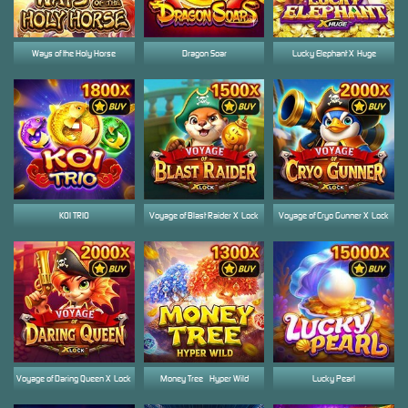
Ways of the Holy Horse
Dragon Soar
Lucky Elephant X-Huge
KOI TRIO
Voyage of Blast Raider X-Lock
Voyage of Cryo Gunner X-Lock
Voyage of Daring Queen X-Lock
Money Tree - Hyper Wild
Lucky Pearl