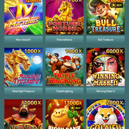
MarvelousIV
FortuneHorse
Bull Treasure
Moonlight Treasure
TripleKingKong
Winning Mask II