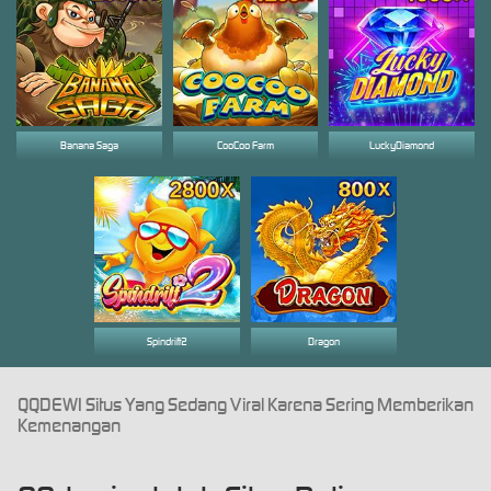
Banana Saga
CooCoo Farm
LuckyDiamond
Spindrift2
Dragon
QQDEWI Situs Yang Sedang Viral Karena Sering Memberikan
Kemenangan