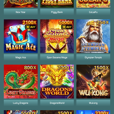
New Year
Piggy Bank
GoLaiFu
Magic Ace
Open Sesame Mega
Olympian Temple
Lucky Dragons
DragonsWorld
Wukong