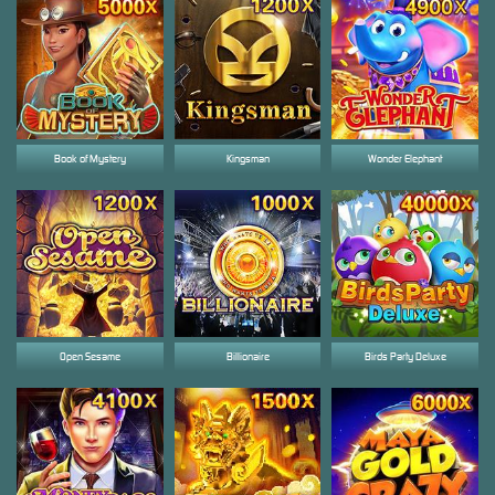
Book of Mystery
Kingsman
Wonder Elephant
Open Sesame
Billionaire
Birds Party Deluxe