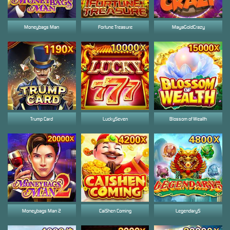
Moneybags Man
Fortune Treasure
MayaGoldCrazy
Trump Card
LuckySeven
Blossom of Wealth
Moneybags Man 2
CaiShen Coming
Legendary5