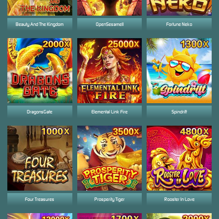
Beauty And The Kingdom
OpenSesameII
Fortune Neko
DragonsGate
Elemental Link Fire
Spindrift
Four Treasures
Prosperity Tiger
Rooster In Love