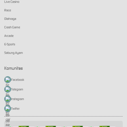
Live Casino
Race
Olahraga
Crash Game
Arcade
E-Sports
Sabung Ayam
Komunitas
Facebook
Telegram
Instagram
Twitter