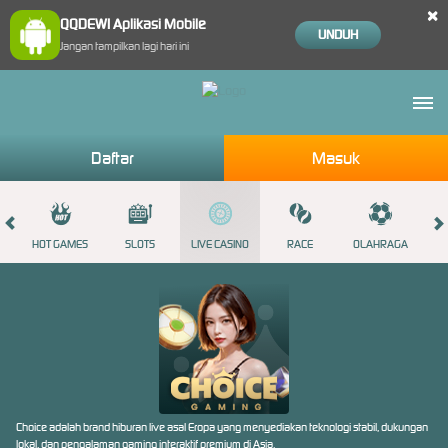
×
QQDEWI Aplikasi Mobile
UNDUH
Jangan tampilkan lagi hari ini
Daftar
Masuk
HOT GAMES
SLOTS
LIVE CASINO
RACE
OLAHRAGA
CRA
Choice adalah brand hiburan live asal Eropa yang menyediakan teknologi stabil, dukungan
lokal, dan pengalaman gaming interaktif premium di Asia.