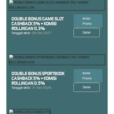
DOUBLE BONUS GAME SLOT
Ambil
CASHBACK 5% + KOMISI
Promo
ROLLINGAN 0.3%
Detail
Tanggal akhir:
28-Feb-2027
DOUBLE BONUS SPORTBOOK
Ambil
CASHBACK 5% + KOMISI
Promo
ROLLINGAN 0.5%
Detail
Tanggal akhir:
31-Des-2028