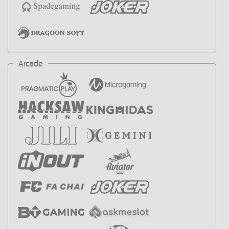
Arcade