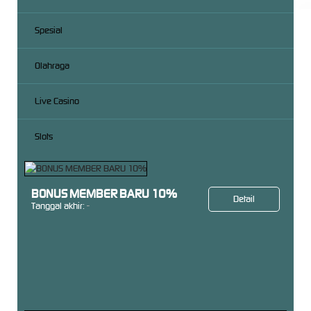
Spesial
Olahraga
Live Casino
Slots
BONUS MEMBER BARU 10%
Detail
Tanggal akhir:
-