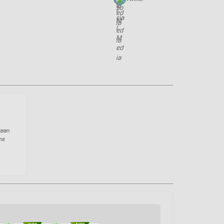
haan
ame