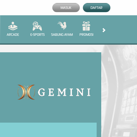
MASUK
DAFTAR
ARCADE
E-SPORTS
SABUNG AYAM
PROMOSI