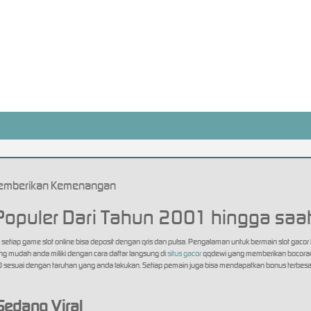
 Memberikan Kemenangan
Populer Dari Tahun 2001 hingga saat 
setiap game slot online bisa deposit dengan qris dan pulsa. Pengalaman untuk bermain slot gacor
g mudah anda miliki dengan cara daftar langsung di
situs gacor
qqdewi yang memberikan bocoran p
0 sesuai dengan taruhan yang anda lakukan. Setiap pemain juga bisa mendapatkan bonus terbesa
 Sedang Viral