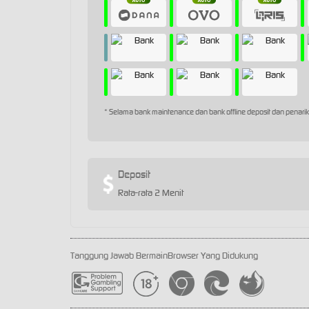
* Selama bank maintenance dan bank offline deposit dan penarik
Deposit
Rata-rata 2 Menit
Tanggung Jawab Bermain
Browser Yang Didukung