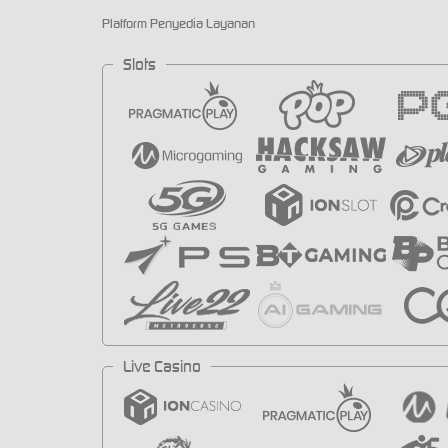
Platform Penyedia Layanan
Slots
Live Casino