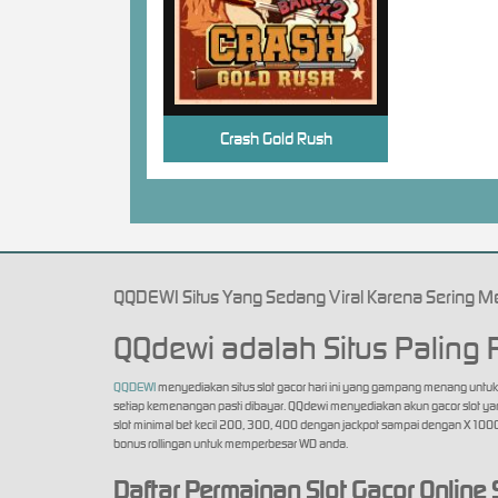
Crash Gold Rush
QQDEWI Situs Yang Sedang Viral Karena Sering
QQdewi adalah Situs Paling 
QQDEWI
menyediakan situs slot gacor hari ini yang gampang menang untuk 
setiap kemenangan pasti dibayar. QQdewi menyediakan akun gacor slot yan
slot minimal bet kecil 200, 300, 400 dengan jackpot sampai dengan X100
bonus rollingan untuk memperbesar WD anda.
Daftar Permainan Slot Gacor Online