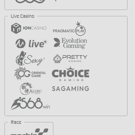
Live Casino
Race