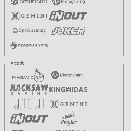
Arcade