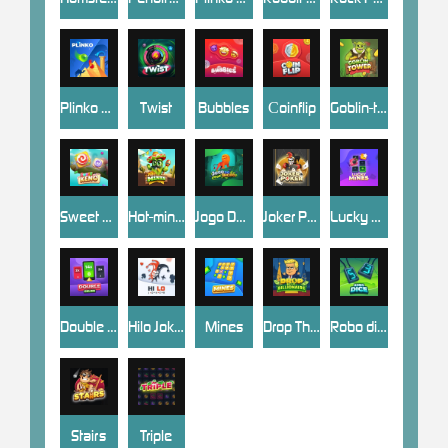
Plinko 1000
Twist
Bubbles
Сoinflip
Goblin-tower
Sweet Keno
Hot-mines
Jogo Do Bicho
Joker Poker
Lucky mines
Double Online
Hilo Joker
Mines
Drop The Billionaire
Robo dice
Stairs
Triple