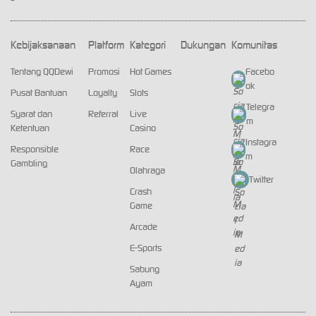
Kebijaksanaan
Platform
Kategori
Dukungan
Komunitas
Tentang QQDewi
Promosi
Hot Games
Facebo
ok
Pusat Bantuan
Loyalty
Slots
Telegra
Syarat dan
Referral
Live
m
Ketentuan
Casino
Instagra
Responsible
Race
m
Gambling
Olahraga
Twitter
Crash
Game
Arcade
E-Sports
Sabung
Ayam