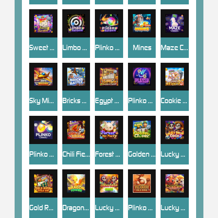
Sweet Scratch
Limbo Rainbow
Plinko Rainbow
Mines
Maze Classic
Sky Mission
Bricks Battle
Egypt Gem Scratch
Plinko Neon
Cookie Fiesta
Plinko Classic
Chili Fiesta
Forest Tea Party
Golden Clover
Lucky Drop: Coco 2
Gold Rush: Wild Dig
Dragon Tower
Lucky Drop-Coco
Plinko Gold Rush
Lucky Drop-GongXiFaChai