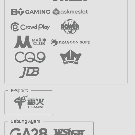
E-Sports
Sabung Ayam