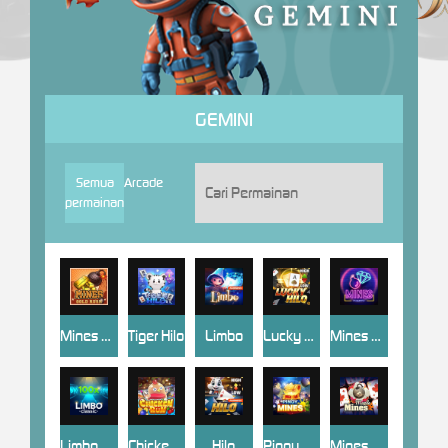
GEMINI
Semua
Arcade
permainan
Mines Gold Rush
Tiger Hilo
Limbo
Lucky Hilo
Mines Neon
Limbo Classic
Chicken Run
Hilo
Pinoy Mines
Mines Maple