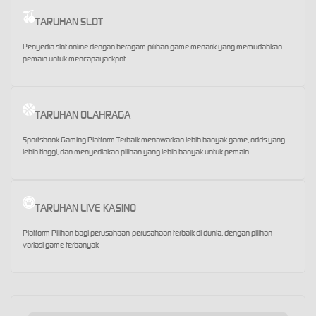
TARUHAN SLOT
Penyedia slot online dengan beragam pilihan game menarik yang memudahkan
pemain untuk mencapai jackpot
TARUHAN OLAHRAGA
Sportsbook Gaming Platform Terbaik menawarkan lebih banyak game, odds yang
lebih tinggi, dan menyediakan pilihan yang lebih banyak untuk pemain.
TARUHAN LIVE KASINO
Platform Pilihan bagi perusahaan-perusahaan terbaik di dunia, dengan pilihan
variasi game terbanyak