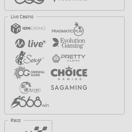
Live Casino
Race