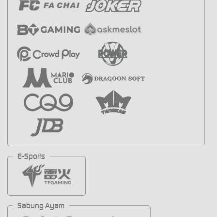
E-Sports
Sabung Ayam