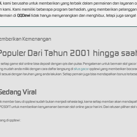
i
, kami berusaha untuk memberikan yang terbaik dalam permainan dan layanan o
 kami. Kami memiliki beberapa program berhadiah, yang memberikan pelanggan 
Bermain di
QQDewi
tidak hanya menyenangkan dan menghibur, tetapi juga sanga
 Memberikan Kemenangan
Populer Dari Tahun 2001 hingga saat 
setiap game slot online bisa deposit dengan qris dan pulsa. Pengalaman untuk bermain slot gacor
g mudah anda miliki dengan cara daftar langsung di
situs gacor
qqdewi yang memberikan bocoran p
0 sesuai dengan taruhan yang anda lakukan. Setiap pemain juga bisa mendapatkan bonus terbesa
 Sedang Viral
ember baru di qqdewi sudah bukan menjadi rahasia lagi, karna setiap member akan mendapatkan bo
OFT untuk memberikan kenyamanan bermain slot online gacor hari ini. Dari ratusan pilihan slo
nang di qqdewi :