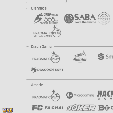
Olahraga
Crash Game
Arcade