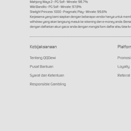
Mahjong Ways 2 - PG Soft - Winrate: 98,7%
Wild Bandito - PG Soft - Winrate: 97,8%
Starlight Princess 1000 - Pragmatic Play - Winrate: 99,6%
Kerjasama yang kami siapkan dengan beberapa vendor hanya untuk membu
withdraw yang akan langsung masuk ke rekening dan e-money anda. Bers
dengan daftarkan akun gacor anda dengan mengisi form daftar atau bisa l
Kebijaksanaan
Platfor
Tentang QQDewi
Promosi
Pusat Bantuan
Loyalty
Syarat dan Ketentuan
Referral
Responsible Gambling