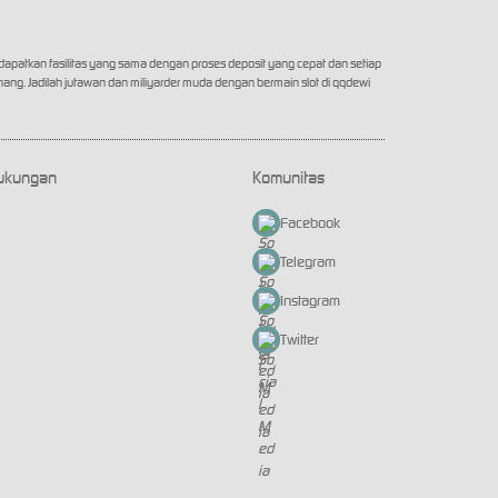
atkan fasilitas yang sama dengan proses deposit yang cepat dan setiap
ng. Jadilah jutawan dan miliyarder muda dengan bermain slot di qqdewi
ukungan
Komunitas
Facebook
Telegram
Instagram
Twitter