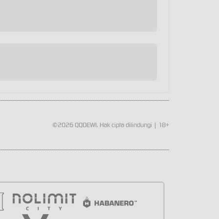
©2026 QQDEWI. Hak cipta dilindungi | 18+