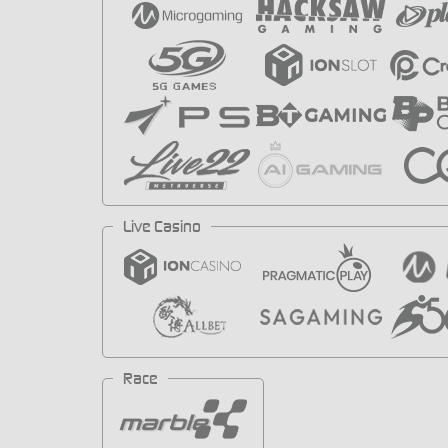
Live Casino
Race