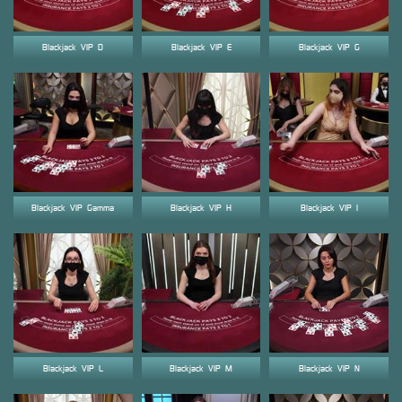
Blackjack_VIP_D
Blackjack_VIP_E
Blackjack_VIP_G
Blackjack_VIP_Gamma
Blackjack_VIP_H
Blackjack_VIP_I
Blackjack_VIP_L
Blackjack_VIP_M
Blackjack_VIP_N