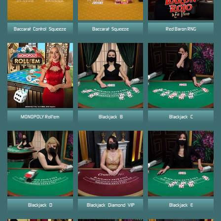
Baccarat_Control_Squeeze
Baccarat_Squeeze
Red Baron RNG
MONOPOLY Roll'em
Blackjack_B
Blackjack_C
Blackjack_D
Blackjack_Diamond_VIP
Blackjack_E