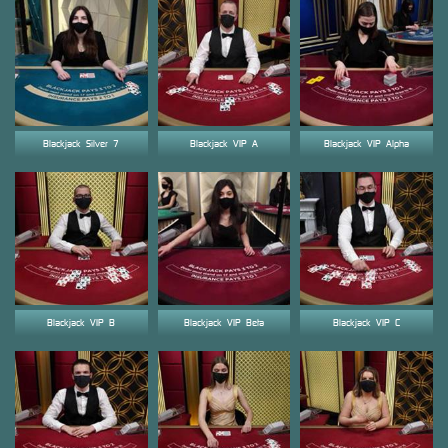
Blackjack_Silver_7
Blackjack_VIP_A
Blackjack_VIP_Alpha
Blackjack_VIP_B
Blackjack_VIP_Beta
Blackjack_VIP_C