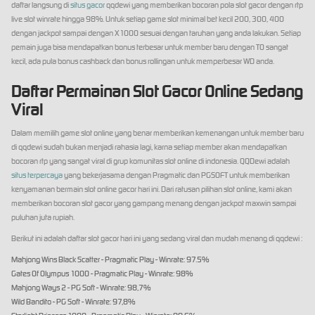
daftar langsung di
situs gacor
qqdewi yang memberikan bocoran pola slot gacor dengan rtp
live slot winrate hingga 98%. Untuk setiap game slot minimal bet kecil 200, 300, 400
dengan jackpot sampai dengan X1000 sesuai dengan taruhan yang anda lakukan. Setiap
pemain juga bisa mendapatkan bonus terbesar untuk member baru dengan TO sangat
kecil, ada pula bonus cashback dan bonus rollingan untuk memperbesar WD anda.
Daftar Permainan Slot Gacor Online Sedang
Viral
Dalam memilih game slot online yang benar memberikan kemenangan untuk member baru
di qqdewi sudah bukan menjadi rahasia lagi, karna setiap member akan mendapatkan
bocoran rtp yang sangat viral di grup komunitas slot online di indonesia. QQDewi adalah
situs terpercaya
yang bekerjasama dengan Pragmatic dan PGSOFT untuk memberikan
kenyamanan bermain slot online gacor hari ini. Dari ratusan pilihan slot online, kami akan
memberikan bocoran slot gacor yang gampang menang dengan jackpot maxwin sampai
puluhan juta rupiah.
Berikut ini adalah daftar slot gacor hari ini yang sedang viral dan mudah menang di qqdewi :
Mahjong Wins Black Scatter - Pragmatic Play - Winrate: 97.5%
Gates Of Olympus 1000 - Pragmatic Play - Winrate: 98%
Mahjong Ways 2 - PG Soft - Winrate: 98,7%
Wild Bandito - PG Soft - Winrate: 97,8%