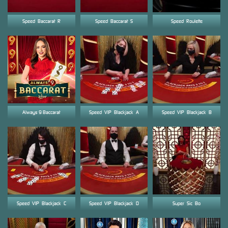
Speed_Baccarat_R
Speed_Baccarat_S
Speed_Roulette
Always 9 Baccarat
Speed_VIP_Blackjack_A
Speed_VIP_Blackjack_B
Speed_VIP_Blackjack_C
Speed_VIP_Blackjack_D
Super_Sic_Bo