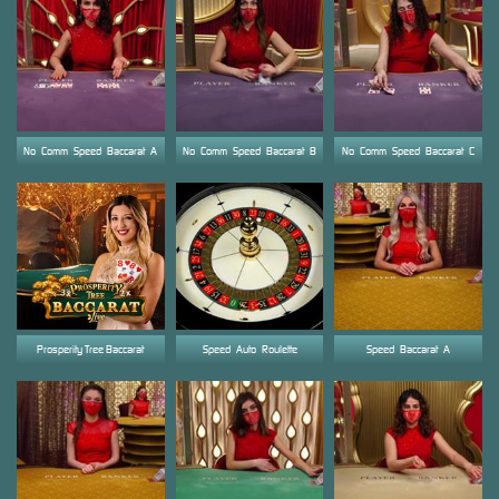
No_Comm_Speed_Baccarat_A
No_Comm_Speed_Baccarat_B
No_Comm_Speed_Baccarat_C
Prosperity Tree Baccarat
Speed_Auto_Roulette
Speed_Baccarat_A