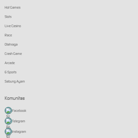
Hot Games
Slots
Live Casino
Race
Olahraga
Crash Game
Arcade
E-Sports
Sabung Ayam
Komunitas
Facebook
Telegram
Instagram