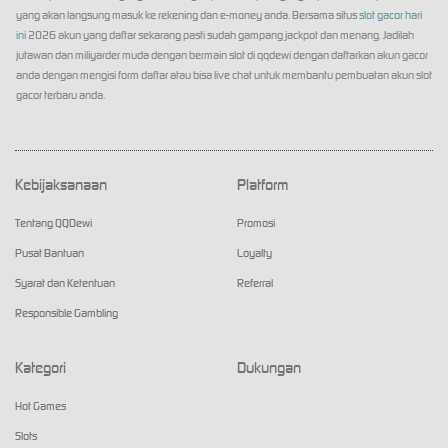
yang akan langsung masuk ke rekening dan e-money anda. Bersama situs
slot gacor hari
ini
2026 akun yang daftar sekarang pasti sudah gampang jackpot dan menang. Jadilah
jutawan dan miliyarder muda dengan bermain slot di qqdewi dengan daftarkan akun gacor
anda dengan mengisi form daftar atau bisa live chat untuk membantu pembuatan akun slot
gacor terbaru anda.
Kebijaksanaan
Platform
Tentang QQDewi
Promosi
Pusat Bantuan
Loyalty
Syarat dan Ketentuan
Referral
Responsible Gambling
Kategori
Dukungan
Hot Games
Slots