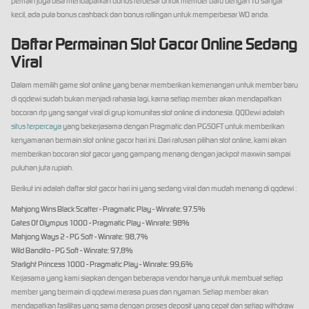
pemain juga bisa mendapatkan bonus terbesar untuk member baru dengan TO sangat
kecil, ada pula bonus cashback dan bonus rollingan untuk memperbesar WD anda.
Daftar Permainan Slot Gacor Online Sedang
Viral
Dalam memilih game slot online yang benar memberikan kemenangan untuk member baru
di qqdewi sudah bukan menjadi rahasia lagi, karna setiap member akan mendapatkan
bocoran rtp yang sangat viral di grup komunitas slot online di indonesia. QQDewi adalah
situs terpercaya
yang bekerjasama dengan Pragmatic dan PGSOFT untuk memberikan
kenyamanan bermain slot online gacor hari ini. Dari ratusan pilihan slot online, kami akan
memberikan bocoran slot gacor yang gampang menang dengan jackpot maxwin sampai
puluhan juta rupiah.
Berikut ini adalah daftar slot gacor hari ini yang sedang viral dan mudah menang di qqdewi :
Mahjong Wins Black Scatter - Pragmatic Play - Winrate: 97.5%
Gates Of Olympus 1000 - Pragmatic Play - Winrate: 98%
Mahjong Ways 2 - PG Soft - Winrate: 98,7%
Wild Bandito - PG Soft - Winrate: 97,8%
Starlight Princess 1000 - Pragmatic Play - Winrate: 99,6%
Kerjasama yang kami siapkan dengan beberapa vendor hanya untuk membuat setiap
member yang bermain di qqdewi merasa puas dan nyaman. Setiap member akan
mendapatkan fasilitas yang sama dengan proses deposit yang cepat dan setiap withdraw