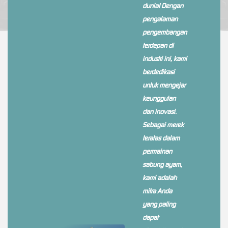
dunia! Dengan
pengalaman
pengembangan
terdepan di
industri ini, kami
berdedikasi
untuk mengejar
keunggulan
dan inovasi.
Sebagai merek
teratas dalam
permainan
sabung ayam,
kami adalah
mitra Anda
yang paling
dapat