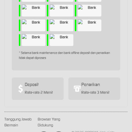
* Selama bank maintenance dan bank offline deposit dan penarikan
tidak dapat diproses
Deposit
Penarikan
Rata-rata 2 Menit
Rata-rata 3 Menit
Tanggung Jawab
Browser Yang
Bermain
Didukung