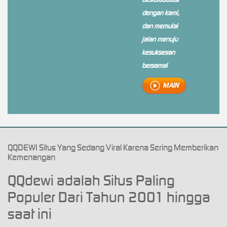
dengan kami,
dan memulai
jalan menuju
kesuksesan
bersama!
MAIN
QQDEWI Situs Yang Sedang Viral Karena Sering Memberikan
Kemenangan
QQdewi adalah Situs Paling
Populer Dari Tahun 2001 hingga
saat ini