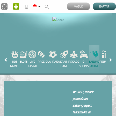
MASUK
DAFTAR
HOT
SLOTS
LIVE
RACE
OLAHRAGA
CRASH
ARCADE
E-
SABUNG
PROMOSI
GAMES
CASINO
GAME
SPORTS
AYAM
WS168, merek
permainan
sabung ayam
terkemuka di