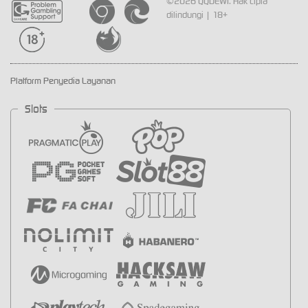
©2026 QQDEWI. Hak cipta
dilindungi | 18+
Platform Penyedia Layanan
Slots