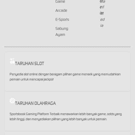
Game
Arcade
E-Sports
Sabung
Ayam
TARUHAN SLOT
Penyedia slot online dengan beragam pilihan game menarik yang memudahkan
pemain untuk mencapai jackpot
TARUHAN OLAHRAGA
Sportsbook Gaming Platform Terbaik menawarkan lebih banyak game, odds yang
lebih tinggi, dan menyediakan pilihan yang lebih banyak untuk pemain.