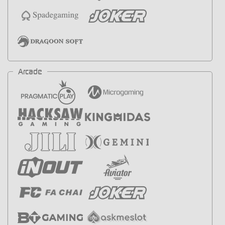
Arcade