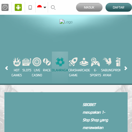
MASUK
DAFTAR
HOT
SLOTS
LIVE
RACE
OLAHRAGA
CRASH
ARCADE
E-
SABUNG
PROMOSI
GAMES
CASINO
GAME
SPORTS
AYAM
SBOBET
merupakan 1-
Stop Shop yang
menawarkan