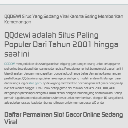
QQDEWI Situs Yang Sedang Viral Karena Sering Memberikan
Kemenangan
QQdewi adalah Situs Paling
Populer Dari Tahun 2001 hingga
saat ini
QQDEWI
menyediakan situs slot gacor hari ini yang gampang menang untuk setiap game
slot online bisa deposit dengan qris dan pulsa. Pengalaman untuk bermain slot gacor hari ini
bisa dirasakan dengan mendapatkan bonus jackpot tanpa batas dan setiap kemenangan
pasti dibayar. QQdewi menyediakan akun gacor slot yang mudah anda miliki dengan cara
daftar langsung di
situs gacor
qqdewi yang memberikan bocoran pola slot gacor dengan rtp
live slot winrate hingga 98%. Untuk setiap game slot minimal bet kecil 200, 300, 400
dengan jackpot sampai dengan X1000 sesuai dengan taruhan yang anda lakukan. Setiap
pemain juga bisa mendapatkan bonus terbesar untuk member baru dengan TO sangat kecil,
ada pula bonus cashback dan bonus rollingan untuk memperbesar WD anda.
Daftar Permainan Slot Gacor Online Sedang
Viral