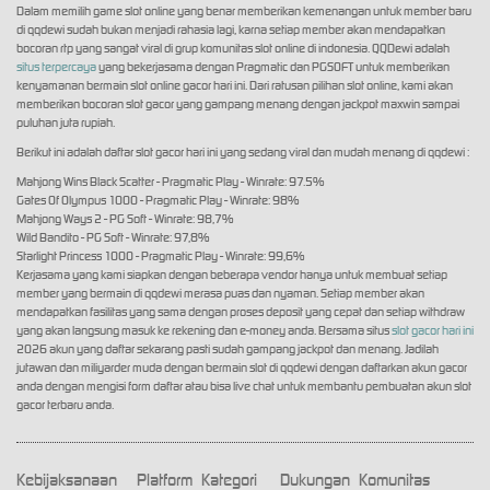
Dalam memilih game slot online yang benar memberikan kemenangan untuk member baru
di qqdewi sudah bukan menjadi rahasia lagi, karna setiap member akan mendapatkan
bocoran rtp yang sangat viral di grup komunitas slot online di indonesia. QQDewi adalah
situs terpercaya
yang bekerjasama dengan Pragmatic dan PGSOFT untuk memberikan
kenyamanan bermain slot online gacor hari ini. Dari ratusan pilihan slot online, kami akan
memberikan bocoran slot gacor yang gampang menang dengan jackpot maxwin sampai
puluhan juta rupiah.
Berikut ini adalah daftar slot gacor hari ini yang sedang viral dan mudah menang di qqdewi :
Mahjong Wins Black Scatter - Pragmatic Play - Winrate: 97.5%
Gates Of Olympus 1000 - Pragmatic Play - Winrate: 98%
Mahjong Ways 2 - PG Soft - Winrate: 98,7%
Wild Bandito - PG Soft - Winrate: 97,8%
Starlight Princess 1000 - Pragmatic Play - Winrate: 99,6%
Kerjasama yang kami siapkan dengan beberapa vendor hanya untuk membuat setiap
member yang bermain di qqdewi merasa puas dan nyaman. Setiap member akan
mendapatkan fasilitas yang sama dengan proses deposit yang cepat dan setiap withdraw
yang akan langsung masuk ke rekening dan e-money anda. Bersama situs
slot gacor hari ini
2026 akun yang daftar sekarang pasti sudah gampang jackpot dan menang. Jadilah
jutawan dan miliyarder muda dengan bermain slot di qqdewi dengan daftarkan akun gacor
anda dengan mengisi form daftar atau bisa live chat untuk membantu pembuatan akun slot
gacor terbaru anda.
Kebijaksanaan
Platform
Kategori
Dukungan
Komunitas