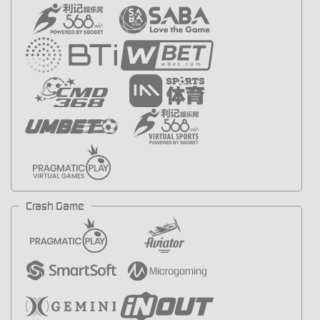
Crash Game