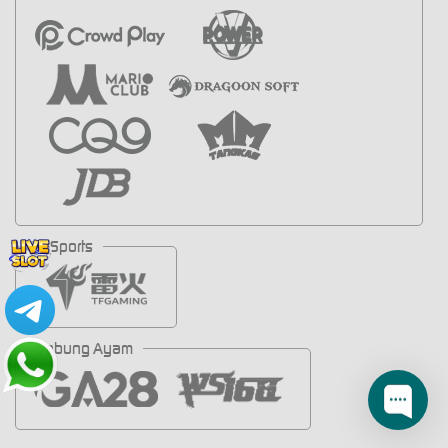
E-Sports
Sabung Ayam