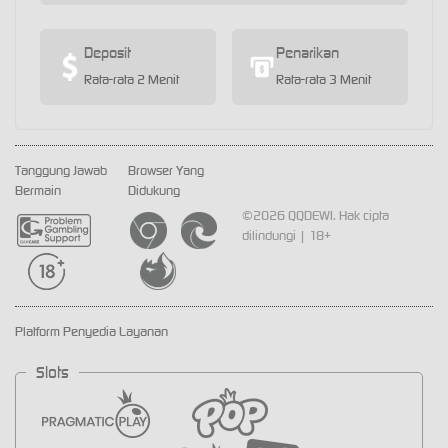
Deposit
Penarikan
Rata-rata 2 Menit
Rata-rata 3 Menit
Tanggung Jawab
Browser Yang
Bermain
Didukung
©2026 QQDEWI. Hak cipta
dilindungi | 18+
Platform Penyedia Layanan
Slots