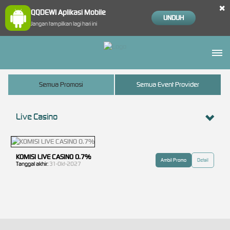
×
QQDEWI Aplikasi Mobile
UNDUH
Jangan tampilkan lagi hari ini
Semua Promosi
Semua Event Provider
Live Casino
KOMISI LIVE CASINO 0.7%
Ambil Promo
Detail
Tanggal akhir:
31-Okt-2027