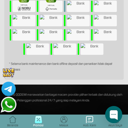
* Selama bank maintenance dan bank offline deposit dan penarikan tidak dapat
diproses
©2026 QQDEWI menawarkan berbagai macam provider pilihan terbaik dan didukung oleh
Layanan Pelanggan profesional 24/7 yang siap melayani Anda.
Beranda
Promosi
Masuk
Hub. Kami
Akun Saya