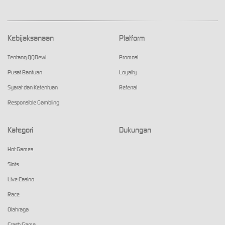
Kebijaksanaan
Platform
Tentang QQDewi
Promosi
Pusat Bantuan
Loyalty
Syarat dan Ketentuan
Referral
Responsible Gambling
Kategori
Dukungan
Hot Games
Slots
Live Casino
Race
Olahraga
Crash Game