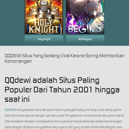
Holy Knight
Wolf Begins
QQDEWI Situs Yang Sedang Viral Karena Sering Memberikan
Kemenangan
QQdewi adalah Situs Paling
Populer Dari Tahun 2001 hingga
saat ini
QQDEWI
menyediakan situs slot gacor hari ini yang gampang menang untuk setiap game
slot online bisa deposit dengan qris dan pulsa. Pengalaman untuk bermain slot gacor hari ini
bisa dirasakan dengan mendapatkan bonus jackpot tanpa batas dan setiap kemenangan
pasti dibayar. QQdewi menyediakan akun gacor slot yang mudah anda miliki dengan cara