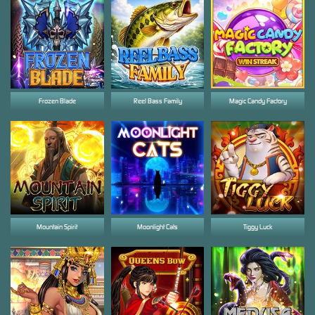
Frozen Blade
Reel Bass Family
Magic Candy Factory
Mountain Spirit
Moonlight Cats
Tiggy Luck