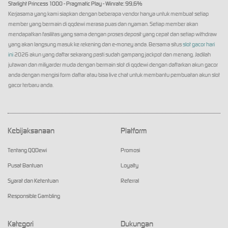
Starlight Princess 1000 - Pragmatic Play - Winrate: 99,6%
Kerjasama yang kami siapkan dengan beberapa vendor hanya untuk membuat setiap
member yang bermain di qqdewi merasa puas dan nyaman. Setiap member akan
mendapatkan fasilitas yang sama dengan proses deposit yang cepat dan setiap withdraw
yang akan langsung masuk ke rekening dan e-money anda. Bersama situs
slot gacor hari
ini
2026 akun yang daftar sekarang pasti sudah gampang jackpot dan menang. Jadilah
jutawan dan miliyarder muda dengan bermain slot di qqdewi dengan daftarkan akun gacor
anda dengan mengisi form daftar atau bisa live chat untuk membantu pembuatan akun slot
gacor terbaru anda.
Kebijaksanaan
Platform
Tentang QQDewi
Promosi
Pusat Bantuan
Loyalty
Syarat dan Ketentuan
Referral
Responsible Gambling
Kategori
Dukungan