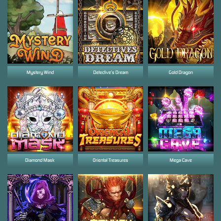
Mystery Wind
Detective’s Dream
Gold Dragon
Diamond Mask
Oriental Treasures
Mega Cave