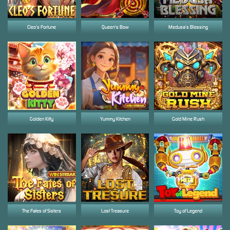
Cleo’s Fortune
Queen's Bow
Medusa’s Blessing
Golden Kitty
Yummy Kitchen
Gold Mine Rush
The Fates of Sisters
Lost Treasure
Toy of Legend