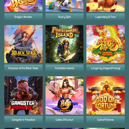
Dragon Wonder
Ducky Spin
Legendary El Toro
Empress of the Black Seas
Forbidden Island
Longevity dragon(Fulong)
Gangster's Paradise
Gates Of Kunlun
God of Fortune