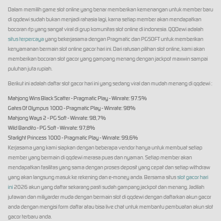
Dalam memilih game slot online yang benar memberikan kemenangan untuk member baru
di qqdewi sudah bukan menjadi rahasia lagi, karna setiap member akan mendapatkan
bocoran rtp yang sangat viral di grup komunitas slot online di indonesia. QQDewi adalah
situs terpercaya
yang bekerjasama dengan Pragmatic dan PGSOFT untuk memberikan
kenyamanan bermain slot online gacor hari ini. Dari ratusan pilihan slot online, kami akan
memberikan bocoran slot gacor yang gampang menang dengan jackpot maxwin sampai
puluhan juta rupiah.
Berikut ini adalah daftar slot gacor hari ini yang sedang viral dan mudah menang di qqdewi :
Mahjong Wins Black Scatter - Pragmatic Play - Winrate: 97.5%
Gates Of Olympus 1000 - Pragmatic Play - Winrate: 98%
Mahjong Ways 2 - PG Soft - Winrate: 98,7%
Wild Bandito - PG Soft - Winrate: 97,8%
Starlight Princess 1000 - Pragmatic Play - Winrate: 99,6%
Kerjasama yang kami siapkan dengan beberapa vendor hanya untuk membuat setiap
member yang bermain di qqdewi merasa puas dan nyaman. Setiap member akan
mendapatkan fasilitas yang sama dengan proses deposit yang cepat dan setiap withdraw
yang akan langsung masuk ke rekening dan e-money anda. Bersama situs
slot gacor hari
ini
2026 akun yang daftar sekarang pasti sudah gampang jackpot dan menang. Jadilah
jutawan dan miliyarder muda dengan bermain slot di qqdewi dengan daftarkan akun gacor
anda dengan mengisi form daftar atau bisa live chat untuk membantu pembuatan akun slot
gacor terbaru anda.