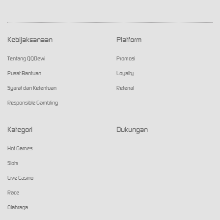
Kebijaksanaan
Platform
Tentang QQDewi
Promosi
Pusat Bantuan
Loyalty
Syarat dan Ketentuan
Referral
Responsible Gambling
Kategori
Dukungan
Hot Games
Slots
Live Casino
Race
Olahraga