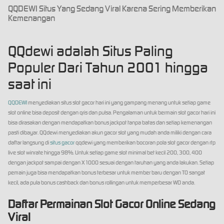
QQDEWI Situs Yang Sedang Viral Karena Sering Memberikan
Kemenangan
QQdewi adalah Situs Paling
Populer Dari Tahun 2001 hingga
saat ini
QQDEWI
menyediakan situs slot gacor hari ini yang gampang menang untuk setiap game
slot online bisa deposit dengan qris dan pulsa. Pengalaman untuk bermain slot gacor hari ini
bisa dirasakan dengan mendapatkan bonus jackpot tanpa batas dan setiap kemenangan
pasti dibayar. QQdewi menyediakan akun gacor slot yang mudah anda miliki dengan cara
daftar langsung di
situs gacor
qqdewi yang memberikan bocoran pola slot gacor dengan rtp
live slot winrate hingga 98%. Untuk setiap game slot minimal bet kecil 200, 300, 400
dengan jackpot sampai dengan X1000 sesuai dengan taruhan yang anda lakukan. Setiap
pemain juga bisa mendapatkan bonus terbesar untuk member baru dengan TO sangat
kecil, ada pula bonus cashback dan bonus rollingan untuk memperbesar WD anda.
Daftar Permainan Slot Gacor Online Sedang
Viral