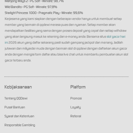
Mahjong Ways 2 - PG Soft - Winrate: 98,7%
Wild Bandito - PG Soft - Winrate: 97,8%
Starlight Princess 1000 - Pragmatic Play - Winrate: 99,6%
Kerjasama yang kami siapkan dengan beberapa vendor hanya untuk membuat setiap
member yang bermain di qqdewi merasa puas dan nyaman. Setiap member akan
mendapatkan fasilitas yang sama dengan proses deposit yang cepat dan setiap withdraw
yang akan langsung masuk ke rekening dan e-money anda. Bersama situs
slot gacor hari
ini
2026 akun yang daftar sekarang pasti sudah gampang jackpot dan menang. Jadilah
jutawan dan miliyarder muda dengan bermain slot di qqdewi dengan daftarkan akun gacor
anda dengan mengisi form daftar atau bisa live chat untuk membantu pembuatan akun slot
gacor terbaru anda.
Kebijaksanaan
Platform
Tentang QQDewi
Promosi
Pusat Bantuan
Loyalty
Syarat dan Ketentuan
Referral
Responsible Gambling