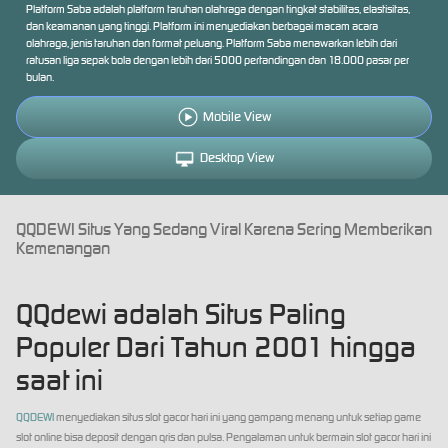
Platform Saba adalah platform taruhan olahraga dengan tingkat stabilitas, elastisitas,
dan keamanan yang tinggi. Platform ini menyediakan berbagai macam acara
olahraga, jenis taruhan dan format peluang. Platform Saba menawarkan lebih dari
ratusan liga sepak bola dengan lebih dari 5000 pertandingan dan 18.000 pasar per
bulan.
Mobile View
Desktop View
QQDEWI Situs Yang Sedang Viral Karena Sering Memberikan
Kemenangan
QQdewi adalah Situs Paling
Populer Dari Tahun 2001 hingga
saat ini
QQDEWI
menyediakan situs slot gacor hari ini yang gampang menang untuk setiap game
slot online bisa deposit dengan qris dan pulsa. Pengalaman untuk bermain slot gacor hari ini