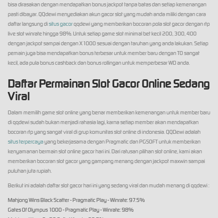
bisa dirasakan dengan mendapatkan bonus jackpot tanpa batas dan setiap kemenangan
pasti dibayar. QQdewi menyediakan akun gacor slot yang mudah anda miliki dengan cara
daftar langsung di
situs gacor
qqdewi yang memberikan bocoran pola slot gacor dengan rtp
live slot winrate hingga 98%. Untuk setiap game slot minimal bet kecil 200, 300, 400
dengan jackpot sampai dengan X1000 sesuai dengan taruhan yang anda lakukan. Setiap
pemain juga bisa mendapatkan bonus terbesar untuk member baru dengan TO sangat
kecil, ada pula bonus cashback dan bonus rollingan untuk memperbesar WD anda.
Daftar Permainan Slot Gacor Online Sedang
Viral
Dalam memilih game slot online yang benar memberikan kemenangan untuk member baru
di qqdewi sudah bukan menjadi rahasia lagi, karna setiap member akan mendapatkan
bocoran rtp yang sangat viral di grup komunitas slot online di indonesia. QQDewi adalah
situs terpercaya
yang bekerjasama dengan Pragmatic dan PGSOFT untuk memberikan
kenyamanan bermain slot online gacor hari ini. Dari ratusan pilihan slot online, kami akan
memberikan bocoran slot gacor yang gampang menang dengan jackpot maxwin sampai
puluhan juta rupiah.
Berikut ini adalah daftar slot gacor hari ini yang sedang viral dan mudah menang di qqdewi :
Mahjong Wins Black Scatter - Pragmatic Play - Winrate: 97.5%
Gates Of Olympus 1000 - Pragmatic Play - Winrate: 98%