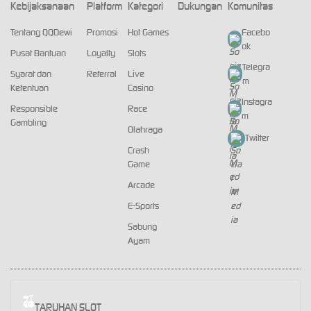
Kebijaksanaan
Platform
Kategori
Dukungan
Komunitas
Tentang QQDewi
Promosi
Hot Games
Facebo
ok
Pusat Bantuan
Loyalty
Slots
Telegra
Syarat dan
Referral
Live
m
Ketentuan
Casino
Instagra
Responsible
Race
m
Gambling
Olahraga
Twitter
Crash
Game
Arcade
E-Sports
Sabung
Ayam
TARUHAN SLOT