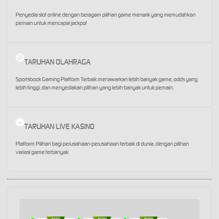
Penyedia slot online dengan beragam pilihan game menarik yang memudahkan
pemain untuk mencapai jackpot
TARUHAN OLAHRAGA
Sportsbook Gaming Platform Terbaik menawarkan lebih banyak game, odds yang
lebih tinggi, dan menyediakan pilihan yang lebih banyak untuk pemain.
TARUHAN LIVE KASINO
Platform Pilihan bagi perusahaan-perusahaan terbaik di dunia, dengan pilihan
variasi game terbanyak