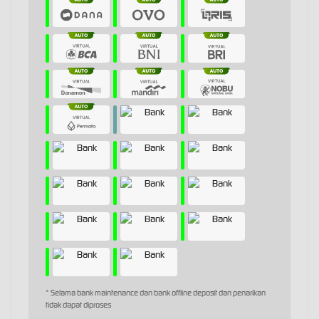
* Selama bank maintenance dan bank offline deposit dan penarikan
tidak dapat diproses