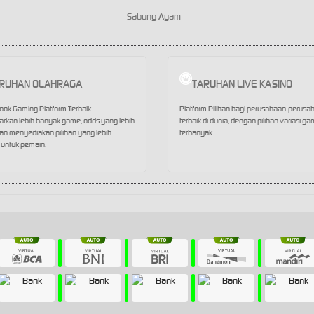
Sabung Ayam
RUHAN OLAHRAGA
TARUHAN LIVE KASINO
ook Gaming Platform Terbaik
Platform Pilihan bagi perusahaan-perusa
kan lebih banyak game, odds yang lebih
terbaik di dunia, dengan pilihan variasi g
 dan menyediakan pilihan yang lebih
terbanyak
untuk pemain.