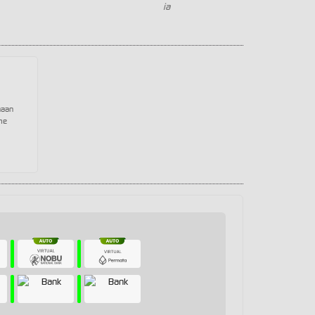
haan
ame