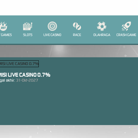
T GAMES
SLOTS
LIVE CASINO
RACE
OLAHRAGA
CRASH GAME
ISI LIVE CASINO 0.7%
gal akhir:
31-Okt-2027