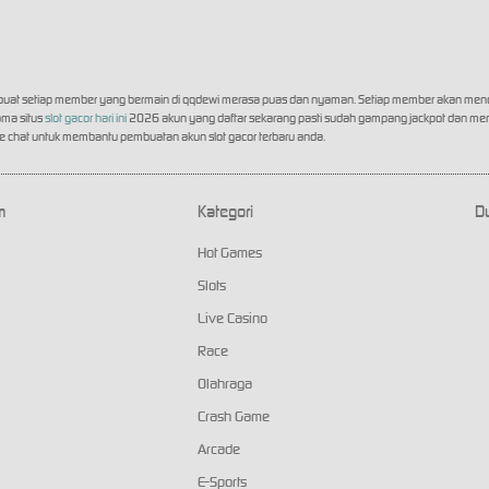
at setiap member yang bermain di qqdewi merasa puas dan nyaman. Setiap member akan mendap
ama situs
slot gacor hari ini
2026 akun yang daftar sekarang pasti sudah gampang jackpot dan mena
ive chat untuk membantu pembuatan akun slot gacor terbaru anda.
m
Kategori
D
Hot Games
Slots
Live Casino
Race
Olahraga
Crash Game
Arcade
E-Sports