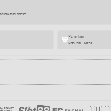
an tidak dapat diproses
Penarikan
Rata-rata 3 Menit