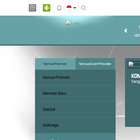
HO
Semua Promosi
Semua Event Provider
KOM
Semua Promosi
Tang
Member Baru
Spesial
Olahraga