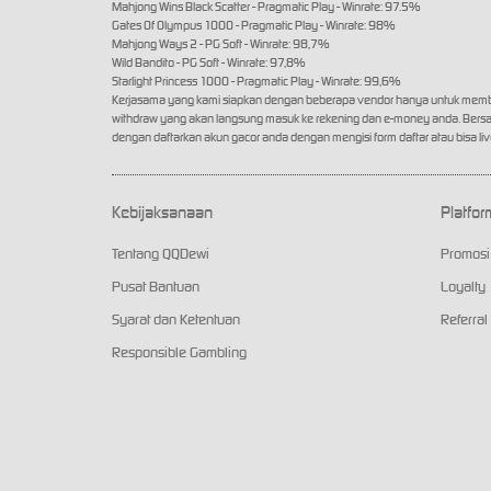
Mahjong Wins Black Scatter - Pragmatic Play - Winrate: 97.5%
Gates Of Olympus 1000 - Pragmatic Play - Winrate: 98%
Mahjong Ways 2 - PG Soft - Winrate: 98,7%
Wild Bandito - PG Soft - Winrate: 97,8%
Starlight Princess 1000 - Pragmatic Play - Winrate: 99,6%
Kerjasama yang kami siapkan dengan beberapa vendor hanya untuk membu
withdraw yang akan langsung masuk ke rekening dan e-money anda. Bers
dengan daftarkan akun gacor anda dengan mengisi form daftar atau bisa l
Kebijaksanaan
Platfor
Tentang QQDewi
Promosi
Pusat Bantuan
Loyalty
Syarat dan Ketentuan
Referral
Responsible Gambling