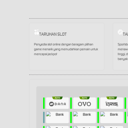
TARUHAN SLOT
TA
Penyedia slot online dengan beragam pilihan
Sportsb
game menarik yang memudahkan pemain untuk
menawar
mencapai jackpot
tinggi,
banyak 