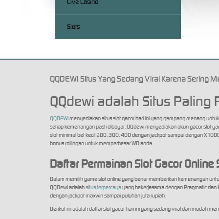
Live Casino
Slots
QQDEWI Situs Yang Sedang Viral Karena Sering
QQdewi adalah Situs Paling 
QQDEWI
menyediakan situs slot gacor hari ini yang gampang menang untuk 
setiap kemenangan pasti dibayar. QQdewi menyediakan akun gacor slot yan
slot minimal bet kecil 200, 300, 400 dengan jackpot sampai dengan X100
bonus rollingan untuk memperbesar WD anda.
Daftar Permainan Slot Gacor Online
Dalam memilih game slot online yang benar memberikan kemenangan untuk m
QQDewi adalah
situs terpercaya
yang bekerjasama dengan Pragmatic dan PGS
dengan jackpot maxwin sampai puluhan juta rupiah.
Berikut ini adalah daftar slot gacor hari ini yang sedang viral dan mudah me