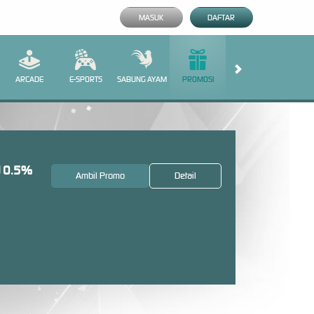
MASUK
DAFTAR
ARCADE
E-SPORTS
SABUNG AYAM
PROMOSI
N 0.5%
Ambil Promo
Detail