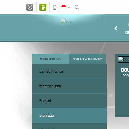
HO
Semua Promosi
Semua Event Provider
DOU
Semua Promosi
Tang
Member Baru
Spesial
Olahraga