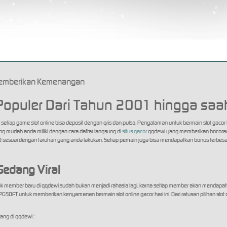
 Memberikan Kemenangan
Populer Dari Tahun 2001 hingga saat 
setiap game slot online bisa deposit dengan qris dan pulsa. Pengalaman untuk bermain slot gacor
g mudah anda miliki dengan cara daftar langsung di
situs gacor
qqdewi yang memberikan bocoran p
0 sesuai dengan taruhan yang anda lakukan. Setiap pemain juga bisa mendapatkan bonus terbesa
 Sedang Viral
ember baru di qqdewi sudah bukan menjadi rahasia lagi, karna setiap member akan mendapatkan bo
OFT untuk memberikan kenyamanan bermain slot online gacor hari ini. Dari ratusan pilihan slo
nang di qqdewi :