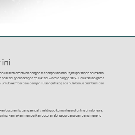
ini
 hari ini bisa dirasakan dengan mendapatkan bonus jackpot tanpa batas dan
ola slot gacor dengan rtp live slot winrate hingga 98%. Untuk setiap game
r untuk member baru dengan TO sangat kecil, ada pula bonus cashback dan
coran rtp yang sangat viral di grup komunitas slot online di indonesia.
t online, kami akan memberikan bocoran slot gacor yang gampang menang