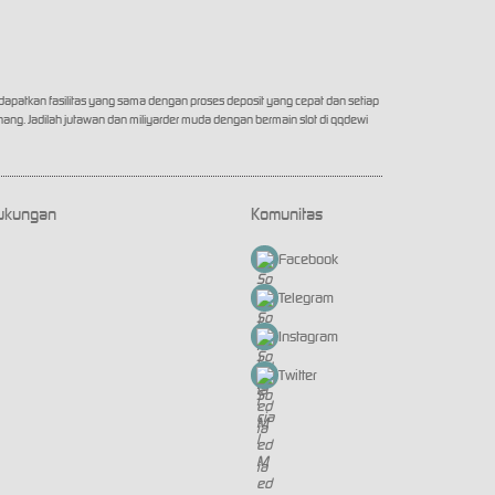
atkan fasilitas yang sama dengan proses deposit yang cepat dan setiap
ng. Jadilah jutawan dan miliyarder muda dengan bermain slot di qqdewi
ukungan
Komunitas
Facebook
Telegram
Instagram
Twitter