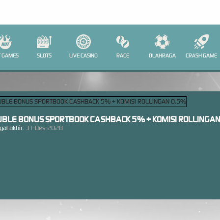
T GAMES
SLOTS
LIVE CASINO
RACE
OLAHRAGA
CRASH GAME
BLE BONUS SPORTBOOK CASHBACK 5% + KOMISI ROLLINGA
gal akhir:
31-Des-2028