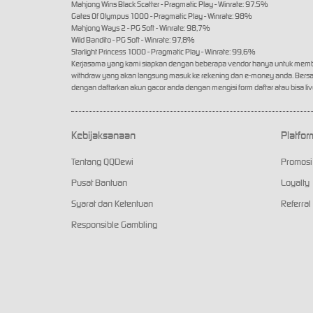
Mahjong Wins Black Scatter - Pragmatic Play - Winrate: 97.5%
Gates Of Olympus 1000 - Pragmatic Play - Winrate: 98%
Mahjong Ways 2 - PG Soft - Winrate: 98,7%
Wild Bandito - PG Soft - Winrate: 97,8%
Starlight Princess 1000 - Pragmatic Play - Winrate: 99,6%
Kerjasama yang kami siapkan dengan beberapa vendor hanya untuk membu
withdraw yang akan langsung masuk ke rekening dan e-money anda. Bers
dengan daftarkan akun gacor anda dengan mengisi form daftar atau bisa l
Kebijaksanaan
Platfor
Tentang QQDewi
Promosi
Pusat Bantuan
Loyalty
Syarat dan Ketentuan
Referral
Responsible Gambling