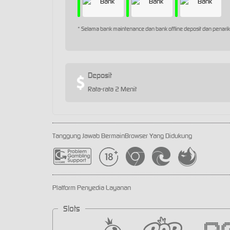
* Selama bank maintenance dan bank offline deposit dan penarik
Deposit
Rata-rata 2 Menit
Tanggung Jawab Bermain
Browser Yang Didukung
Platform Penyedia Layanan
Slots